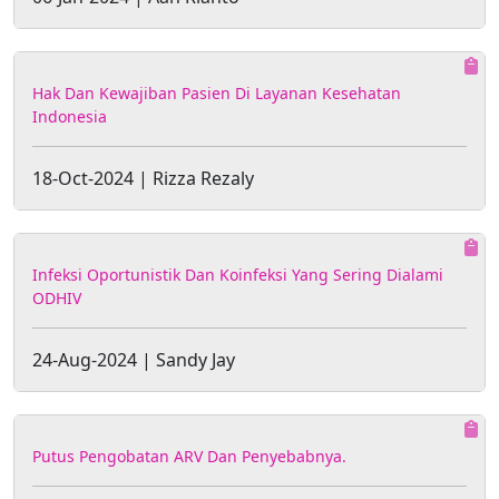
Hak Dan Kewajiban Pasien Di Layanan Kesehatan
Indonesia
18-Oct-2024 | Rizza Rezaly
Infeksi Oportunistik Dan Koinfeksi Yang Sering Dialami
ODHIV
24-Aug-2024 | Sandy Jay
Putus Pengobatan ARV Dan Penyebabnya.