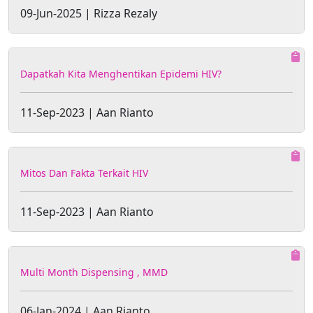
09-Jun-2025 | Rizza Rezaly
Dapatkah Kita Menghentikan Epidemi HIV?
11-Sep-2023 | Aan Rianto
Mitos Dan Fakta Terkait HIV
11-Sep-2023 | Aan Rianto
Multi Month Dispensing , MMD
06-Jan-2024 | Aan Rianto