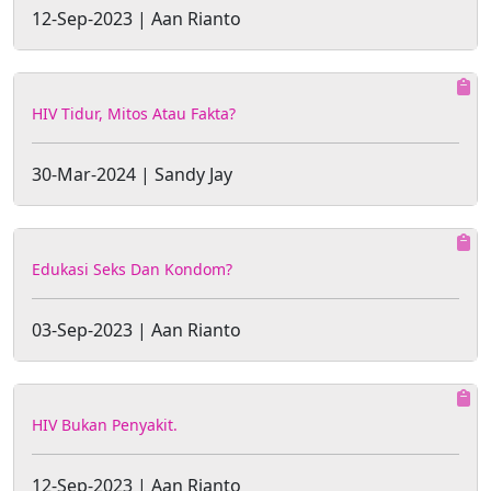
12-Sep-2023 | Aan Rianto
HIV Tidur, Mitos Atau Fakta?
30-Mar-2024 | Sandy Jay
Edukasi Seks Dan Kondom?
03-Sep-2023 | Aan Rianto
HIV Bukan Penyakit.
12-Sep-2023 | Aan Rianto