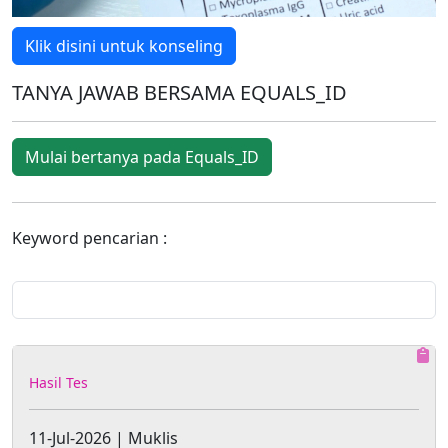
Klik disini untuk konseling
TANYA JAWAB BERSAMA EQUALS_ID
Mulai bertanya pada Equals_ID
Keyword pencarian :
Hasil Tes
11-Jul-2026 | Muklis