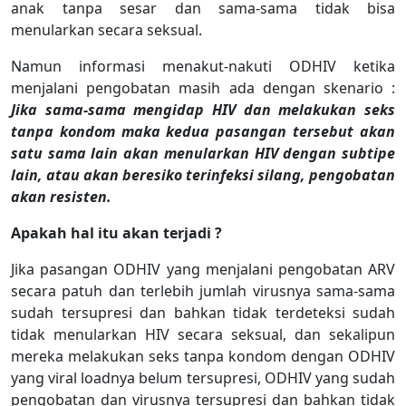
anak tanpa sesar dan sama-sama tidak bisa
menularkan secara seksual.
Namun informasi menakut-nakuti ODHIV ketika
menjalani pengobatan masih ada dengan skenario :
Jika sama-sama mengidap HIV dan melakukan seks
tanpa kondom maka kedua pasangan tersebut akan
satu sama lain akan menularkan HIV dengan subtipe
lain, atau akan beresiko terinfeksi silang, pengobatan
akan resisten.
Apakah hal itu akan terjadi ?
Jika pasangan ODHIV yang menjalani pengobatan ARV
secara patuh dan terlebih jumlah virusnya sama-sama
sudah tersupresi dan bahkan tidak terdeteksi sudah
tidak menularkan HIV secara seksual, dan sekalipun
mereka melakukan seks tanpa kondom dengan ODHIV
yang viral loadnya belum tersupresi, ODHIV yang sudah
pengobatan dan virusnya tersupresi dan bahkan tidak