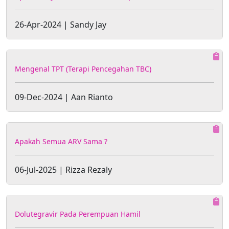
26-Apr-2024 | Sandy Jay
Mengenal TPT (Terapi Pencegahan TBC)
09-Dec-2024 | Aan Rianto
Apakah Semua ARV Sama ?
06-Jul-2025 | Rizza Rezaly
Dolutegravir Pada Perempuan Hamil