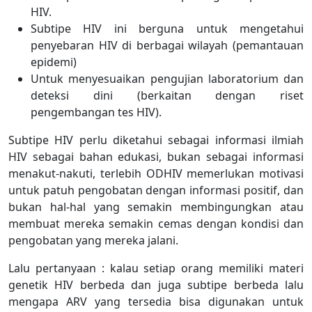
HIV.
Subtipe HIV ini berguna untuk mengetahui
penyebaran HIV di berbagai wilayah (pemantauan
epidemi)
Untuk menyesuaikan pengujian laboratorium dan
deteksi dini (berkaitan dengan riset
pengembangan tes HIV).
Subtipe HIV perlu diketahui sebagai informasi ilmiah
HIV sebagai bahan edukasi, bukan sebagai informasi
menakut-nakuti, terlebih ODHIV memerlukan motivasi
untuk patuh pengobatan dengan informasi positif, dan
bukan hal-hal yang semakin membingungkan atau
membuat mereka semakin cemas dengan kondisi dan
pengobatan yang mereka jalani.
Lalu pertanyaan : kalau setiap orang memiliki materi
genetik HIV berbeda dan juga subtipe berbeda lalu
mengapa ARV yang tersedia bisa digunakan untuk