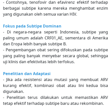
- Contohnya, tenofovir dan efavirenz efektif terhadap
berbagai subtipe karena mereka menghambat enzim
yang digunakan oleh semua varian HIV.
Fokus pada Subtipe Dominan
- Di negara-negara seperti Indonesia, subtipe yang
paling umum adalah CRF01_AE, sementara di Amerika
dan Eropa lebih banyak subtipe B.
- Pengembangan obat sering difokuskan pada subtipe
yang paling banyak menyebar secara global, sehingga
uji klinis dan efektivitas lebih terfokus.
Penelitian dan Adaptasi
- Jika ada resistensi atau mutasi yang membuat ARV
kurang efektif, kombinasi obat atau lini kedua bisa
digunakan.
- Penelitian terus dilakukan untuk memastikan ARV
tetap efektif terhadap subtipe baru atau rekombinan.