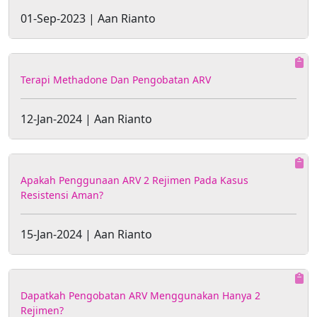
01-Sep-2023 | Aan Rianto
Terapi Methadone Dan Pengobatan ARV
12-Jan-2024 | Aan Rianto
Apakah Penggunaan ARV 2 Rejimen Pada Kasus
Resistensi Aman?
15-Jan-2024 | Aan Rianto
Dapatkah Pengobatan ARV Menggunakan Hanya 2
Rejimen?