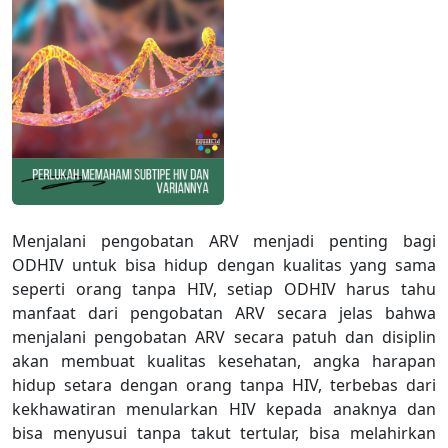
Menjalani pengobatan ARV menjadi penting bagi
ODHIV untuk bisa hidup dengan kualitas yang sama
seperti orang tanpa HIV, setiap ODHIV harus tahu
manfaat dari pengobatan ARV secara jelas bahwa
menjalani pengobatan ARV secara patuh dan disiplin
akan membuat kualitas kesehatan, angka harapan
hidup setara dengan orang tanpa HIV, terbebas dari
kekhawatiran menularkan HIV kepada anaknya dan
bisa menyusui tanpa takut tertular, bisa melahirkan