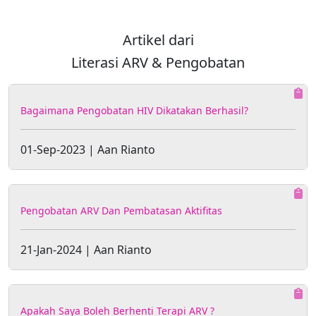
Artikel dari
Literasi ARV & Pengobatan
Bagaimana Pengobatan HIV Dikatakan Berhasil?
01-Sep-2023 | Aan Rianto
Pengobatan ARV Dan Pembatasan Aktifitas
21-Jan-2024 | Aan Rianto
Apakah Saya Boleh Berhenti Terapi ARV ?