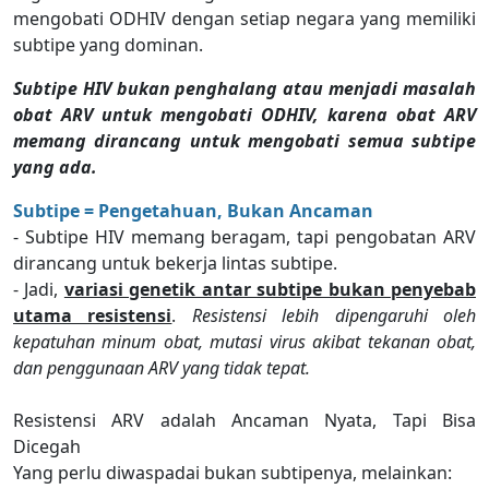
mengobati ODHIV dengan setiap negara yang memiliki
subtipe yang dominan.
Subtipe HIV bukan penghalang atau menjadi masalah
obat ARV untuk mengobati ODHIV, karena obat ARV
memang dirancang untuk mengobati semua subtipe
yang ada.
Subtipe = Pengetahuan, Bukan Ancaman
- Subtipe HIV memang beragam, tapi pengobatan ARV
dirancang untuk bekerja lintas subtipe.
- Jadi,
variasi genetik antar subtipe bukan penyebab
utama resistensi
.
Resistensi lebih dipengaruhi oleh
kepatuhan minum obat, mutasi virus akibat tekanan obat,
dan penggunaan ARV yang tidak tepat.
Resistensi ARV adalah Ancaman Nyata, Tapi Bisa
Dicegah
Yang perlu diwaspadai bukan subtipenya, melainkan: