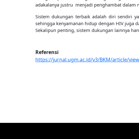
adakalanya justru menjadi penghambat dalam 
Sistem dukungan terbaik adalah diri sendiri 
sehingga kenyamanan hidup dengan HIV juga da
Sekalipun penting, sistem dukungan lainnya han
Referensi
https://jurnal.ugm.ac.id/v3/BKM/article/vie