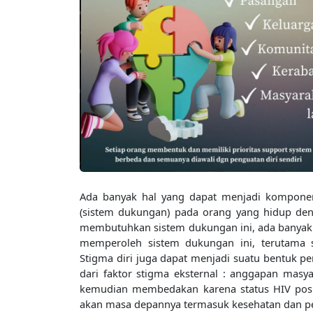
Ada banyak hal yang dapat menjadi kompon
(sistem dukungan) pada orang yang hidup den
membutuhkan sistem dukungan ini, ada banyak 
memperoleh sistem dukungan ini, terutama
Stigma diri juga dapat menjadi suatu bentuk p
dari faktor stigma eksternal : anggapan masya
kemudian membedakan karena status HIV positi
akan masa depannya termasuk kesehatan dan pe