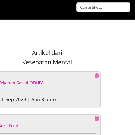
Artikel dari
Kesehatan Mental
Tekanan Sosial ODHIV
11-Sep-2023 | Aan Rianto
Seks Positif