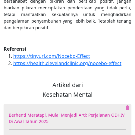
bersahabat dengan pikiran dan bersikap positif. Jangan
biarkan pikiran menciptakan penderitaan yang tidak perlu,
tetapi manfaatkan kekuatannya untuk menghadirkan
pengalaman penyembuhan yang lebih baik. Tetaplah tenang
dan berpikiran positif.
Referensi
https://tinyurl.com/Nocebo-Effect
https://health.clevelandclinic.org/nocebo-effect
Artikel dari
Kesehatan Mental
Berhenti Meratapi, Mulai Menjadi Arti: Perjalanan ODHIV
Di Awal Tahun 2025