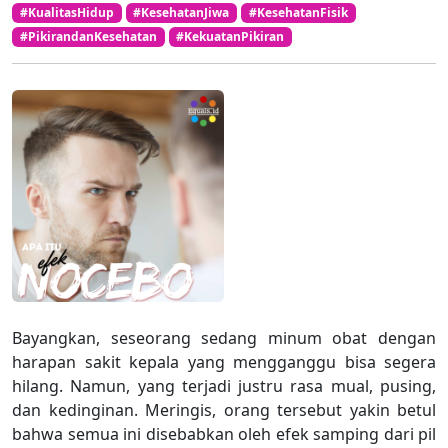
#KualitasHidup
#KesehatanJiwa
#KesehatanFisik
#PikirandanKesehatan
#KekuatanPikiran
Bayangkan, seseorang sedang minum obat dengan
harapan sakit kepala yang mengganggu bisa segera
hilang. Namun, yang terjadi justru rasa mual, pusing,
dan kedinginan. Meringis, orang tersebut yakin betul
bahwa semua ini disebabkan oleh efek samping dari pil