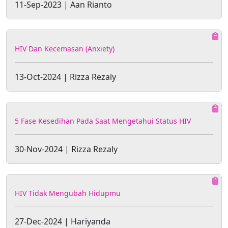
11-Sep-2023 | Aan Rianto
HIV Dan Kecemasan (Anxiety)
13-Oct-2024 | Rizza Rezaly
5 Fase Kesedihan Pada Saat Mengetahui Status HIV
30-Nov-2024 | Rizza Rezaly
HIV Tidak Mengubah Hidupmu
27-Dec-2024 | Hariyanda