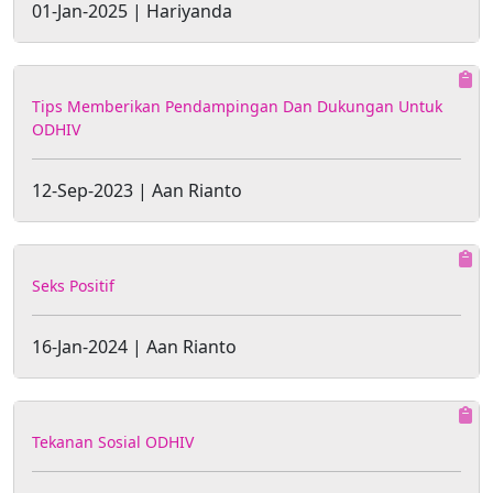
01-Jan-2025 | Hariyanda
Tips Memberikan Pendampingan Dan Dukungan Untuk
ODHIV
12-Sep-2023 | Aan Rianto
Seks Positif
16-Jan-2024 | Aan Rianto
Tekanan Sosial ODHIV