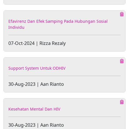
Efavirenz Dan Efek Samping Pada Hubungan Sosial
Individu
07-Oct-2024 | Rizza Rezaly
Support System Untuk ODHIV
30-Aug-2023 | Aan Rianto
Kesehatan Mental Dan HIV
30-Aug-2023 | Aan Rianto